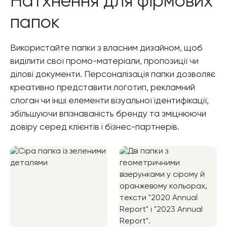
Натхнення для фірмових
папок
Використайте папки з власним дизайном, щоб
виділити свої промо-матеріали, пропозиції чи
ділові документи. Персоналізація папки дозволяє
креативно представити логотип, рекламний
слоган чи інші елементи візуальної ідентифікації,
збільшуючи впізнаваність бренду та зміцнюючи
довіру серед клієнтів і бізнес-партнерів.