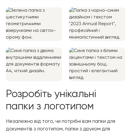
Розробіть унікальні
папки з логотипом
Незалежно від того, чи потрібні вам папки для
документів з логотипом, папки з друком для