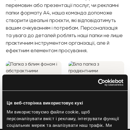
перемовин або презентації послуг, чи рекламні
папки формату А4, наша команда допоможе
створити ідеальні проєкти, які відповідатимуть
вашим очікуванням і потребам. Персоналізація
та увага до деталей роблять наші папки не лише
практичним інструментом організації, але й
ефектним елементом просування.
Ця веб-сторінка використовує кукі
Ми використовуємо файли cookie, щоб
персоналізувати вміст і рекламу, інтегрувати функції
соціальних мереж та аналізувати наш трафік. Ми