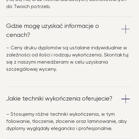
do Twoich potrzeb.
Gdzie mogę uzyskać informacje o
cenach?
– Ceny druku dyplomów są ustalane indywidualnie w
zależności od ilości i rodzaju wykończenia. Skontaktuj
się z naszymi menedżerami w celu uzyskania
szczegółowej wyceny.
Jakie techniki wykończenia oferujecie?
– Stosujemy różne techniki wykończenia, w tym
foliowanie, tłoczenie, złocenie oraz laminowanie, aby
dyplomy wyglądały elegancko i profesjonalnie.