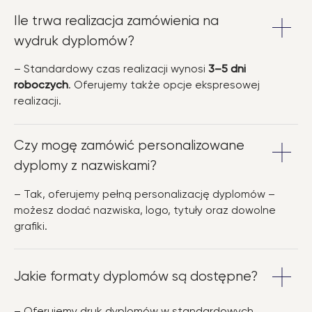
Ile trwa realizacja zamówienia na
wydruk dyplomów?
– Standardowy czas realizacji wynosi
3–5 dni
roboczych
. Oferujemy także opcje ekspresowej
realizacji.
Czy mogę zamówić personalizowane
dyplomy z nazwiskami?
– Tak, oferujemy pełną personalizację dyplomów –
możesz dodać nazwiska, logo, tytuły oraz dowolne
grafiki.
Jakie formaty dyplomów są dostępne?
– Oferujemy druk dyplomów w standardowych