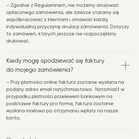
– Zgodnie z Regulaminem, nie możemy anulować
opłaconego zamówienia, ale zawsze staramy się
współpracować z klientami i omawiać każdą
indywidualną przyczynę anulacji zamówienia. Dotyczy
to zamówień, których jeszcze nie rozpoczęliśmy
drukować.
Kiedy mogę spodziewać się faktury
do mojego zamówienia?
– Przy płatności online faktura zostanie wysłana na
podany adres email natychmiastowo. Natomiast w
przypadku płatności przelewem bankowym na
podstawie faktury pro forma, faktura zostanie
wysłana mailowo po otrzymaniu wpłaty na nasze
konto.