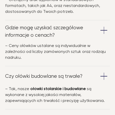
formatach, takich jak A4, oraz niestandardowych,
dostosowanych do Twoich potrzeb.
Gdzie mogę uzyskać szczegółowe
informacje o cenach?
– Ceny ołówków ustalane są indywidualnie w
zależności od liczby zamówionych sztuk oraz rodzaju
nadruku.
Czy ołówki budowlane są trwałe?
– Tak, nasze
ołówki stolarskie i budowlane
są
wykonane z wysokiej jakości materiałów,
zapewniających ich trwałość i precyzję użytkowania.