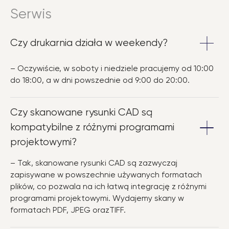
Serwis
Czy drukarnia działa w weekendy?
– Oczywiście, w soboty i niedziele pracujemy od 10:00
do 18:00, a w dni powszednie od 9:00 do 20:00.
Czy skanowane rysunki CAD są
kompatybilne z różnymi programami
projektowymi?
– Tak, skanowane rysunki CAD są zazwyczaj
zapisywane w powszechnie używanych formatach
plików, co pozwala na ich łatwą integrację z różnymi
programami projektowymi. Wydajemy skany w
formatach PDF, JPEG orazTIFF.