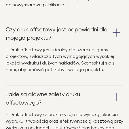
pełnowymiarowe publikacje.
Czy druk offsetowy jest odpowiedni dla
mojego projektu?
– Druk offsetowy jest idealny dla szerokiej gamy
projektów, zwłaszcza tych wymagających wysokiej
jakości wydruku i dużych nakładów. Skontaktuj się z
nami, aby omówić potrzeby Twojego projektu.
Jakie są główne zalety druku
offsetowego?
– Druk offsetowy charakteryzuje się wysoką jakością
wydruku, trwałością oraz efektywnością kosztową przy
większych nakładach. Jest również elastyczny pod