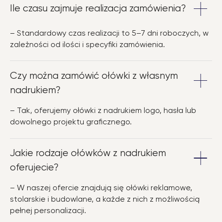
Ile czasu zajmuje realizacja zamówienia?
– Standardowy czas realizacji to 5–7 dni roboczych, w
zależności od ilości i specyfiki zamówienia.
Czy można zamówić ołówki z własnym
nadrukiem?
– Tak, oferujemy ołówki z nadrukiem logo, hasła lub
dowolnego projektu graficznego.
Jakie rodzaje ołówków z nadrukiem
oferujecie?
– W naszej ofercie znajdują się ołówki reklamowe,
stolarskie i budowlane, a każde z nich z możliwością
pełnej personalizacji.