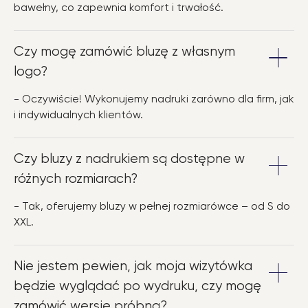
bawełny, co zapewnia komfort i trwałość.
Czy mogę zamówić bluzę z własnym
logo?
- Oczywiście! Wykonujemy nadruki zarówno dla firm, jak
i indywidualnych klientów.
Czy bluzy z nadrukiem są dostępne w
różnych rozmiarach?
- Tak, oferujemy bluzy w pełnej rozmiarówce – od S do
XXL.
Nie jestem pewien, jak moja wizytówka
będzie wyglądać po wydruku, czy mogę
zamówić wersję próbną?