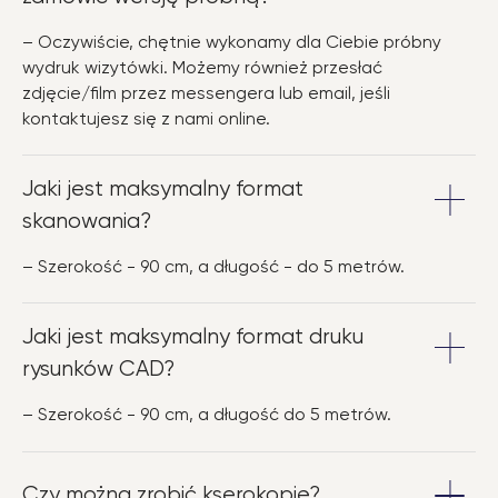
– Oczywiście, chętnie wykonamy dla Ciebie próbny
wydruk wizytówki. Możemy również przesłać
zdjęcie/film przez messengera lub email, jeśli
kontaktujesz się z nami online.
Jaki jest maksymalny format
skanowania?
– Szerokość - 90 cm, a długość - do 5 metrów.
Jaki jest maksymalny format druku
rysunków CAD?
– Szerokość - 90 cm, a długość do 5 metrów.
Czy można zrobić kserokopię?