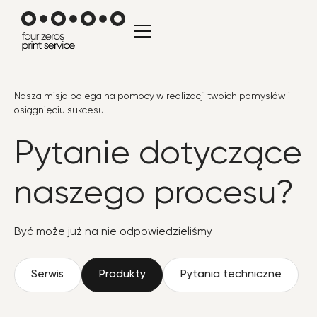
Nasza misja polega na pomocy w realizacji twoich pomysłów i
osiągnięciu sukcesu.
Pytanie dotyczące
naszego procesu?
Być może już na nie odpowiedzieliśmy
Serwis
Produkty
Pytania techniczne
Serwis
Produkty
Pytania techniczne