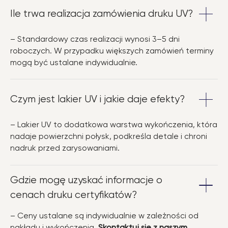
Ile trwa realizacja zamówienia druku UV?
– Standardowy czas realizacji wynosi 3–5 dni
roboczych. W przypadku większych zamówień terminy
mogą być ustalane indywidualnie.
Czym jest lakier UV i jakie daje efekty?
– Lakier UV to dodatkowa warstwa wykończenia, która
nadaje powierzchni połysk, podkreśla detale i chroni
nadruk przed zarysowaniami.
Gdzie mogę uzyskać informacje o
cenach druku certyfikatów?
– Ceny ustalane są indywidualnie w zależności od