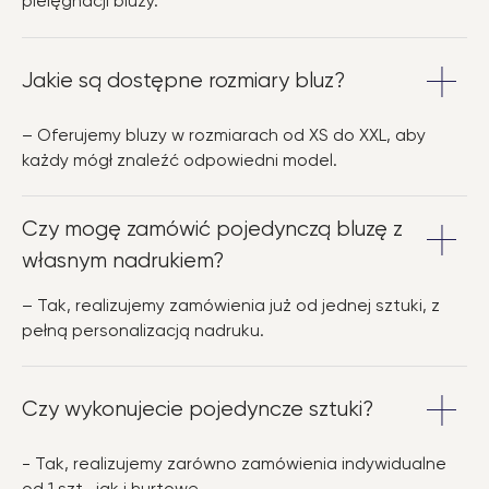
pielęgnacji bluzy.
Jakie są dostępne rozmiary bluz?
– Oferujemy bluzy w rozmiarach od XS do XXL, aby
każdy mógł znaleźć odpowiedni model.
Czy mogę zamówić pojedynczą bluzę z
własnym nadrukiem?
– Tak, realizujemy zamówienia już od jednej sztuki, z
pełną personalizacją nadruku.
Czy wykonujecie pojedyncze sztuki?
- Tak, realizujemy zarówno zamówienia indywidualne