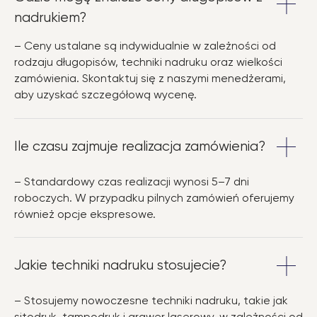
nadrukiem?
– Ceny ustalane są indywidualnie w zależności od
rodzaju długopisów, techniki nadruku oraz wielkości
zamówienia. Skontaktuj się z naszymi menedżerami,
aby uzyskać szczegółową wycenę.
Ile czasu zajmuje realizacja zamówienia?
– Standardowy czas realizacji wynosi 5–7 dni
roboczych. W przypadku pilnych zamówień oferujemy
również opcje ekspresowe.
Jakie techniki nadruku stosujecie?
– Stosujemy nowoczesne techniki nadruku, takie jak