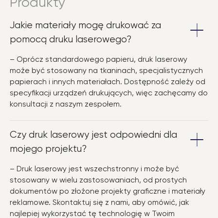
Produkty
Jakie materiały mogę drukować za
pomocą druku laserowego?
– Oprócz standardowego papieru, druk laserowy
może być stosowany na tkaninach, specjalistycznych
papierach i innych materiałach. Dostępność zależy od
specyfikacji urządzeń drukujących, więc zachęcamy do
konsultacji z naszym zespołem.
Czy druk laserowy jest odpowiedni dla
mojego projektu?
– Druk laserowy jest wszechstronny i może być
stosowany w wielu zastosowaniach, od prostych
dokumentów po złożone projekty graficzne i materiały
reklamowe. Skontaktuj się z nami, aby omówić, jak
najlepiej wykorzystać tę technologię w Twoim