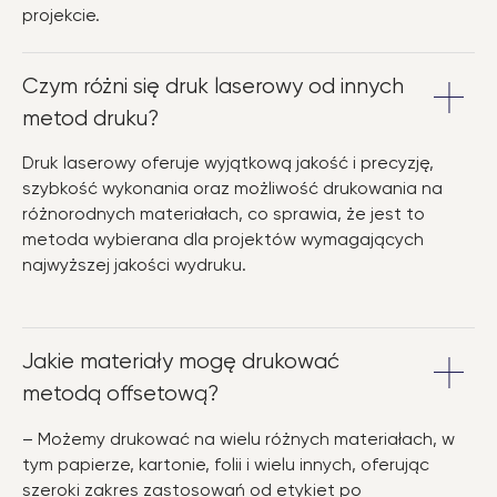
projekcie.
Czym różni się druk laserowy od innych
metod druku?
Druk laserowy oferuje wyjątkową jakość i precyzję,
szybkość wykonania oraz możliwość drukowania na
różnorodnych materiałach, co sprawia, że jest to
metoda wybierana dla projektów wymagających
najwyższej jakości wydruku.
Jakie materiały mogę drukować
metodą offsetową?
– Możemy drukować na wielu różnych materiałach, w
tym papierze, kartonie, folii i wielu innych, oferując
szeroki zakres zastosowań od etykiet po