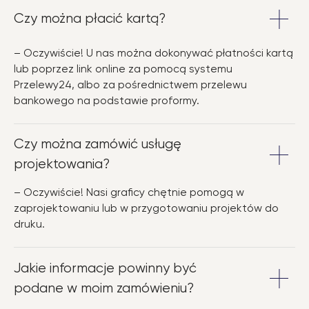
Czy można płacić kartą?
– Oczywiście! U nas można dokonywać płatności kartą
lub poprzez link online za pomocą systemu
Przelewy24, albo za pośrednictwem przelewu
bankowego na podstawie proformy.
Czy można zamówić usługę
projektowania?
– Oczywiście! Nasi graficy chętnie pomogą w
zaprojektowaniu lub w przygotowaniu projektów do
druku.
Jakie informacje powinny być
podane w moim zamówieniu?