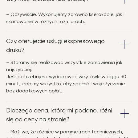
– Oczywiście. Wykonujemy zarówno kserokopie, jak i
skanowanie w różnych rozmiarach.
Czy oferujecie usługi ekspresowego
druku?
– Staramy się realizować wszystkie zamówienia jak
najszybciej.
Jeśli potrzebujesz wydrukować wizytówki w ciągu 30
minut, zrobimy wszystko, aby spełnić Twoje życzenie
bez dodatkowych opłat.
Dlaczego cena, którą mi podano, różni
się od ceny na stronie?
– Możliwe, że różnice w parametrach technicznych,