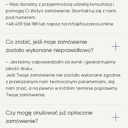
– Nasi doradcy z przyjemnością udzielą konsultacji i
pomogą Ci złożyć zamówienie. Skontaktuj się z nami
pod numerem
+48 459 566 969 lub napisz na info@fourzeros.online
Co zrobić, jeśli moje zamówienie
zostało wykonane nieprawidłowo?
– Jesteśmy odpowiedzialni za wynik i gwarantujemy
jakość druku.
Jeśli Twoje zamówienie nie zostało wykonane zgodnie
z przekazanymi nam technicznymi parametrami, daj
nam znać, a na pewno w krótkim terminie poprawimy
Twoje zamówienie.
Czy mogę anulować już opłacone
zamówienie?