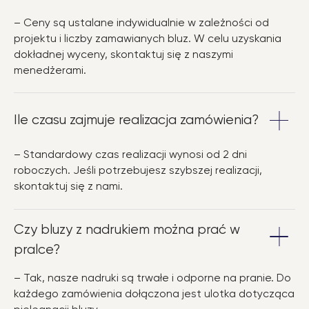
– Ceny są ustalane indywidualnie w zależności od
projektu i liczby zamawianych bluz. W celu uzyskania
dokładnej wyceny, skontaktuj się z naszymi
menedżerami.
Ile czasu zajmuje realizacja zamówienia?
– Standardowy czas realizacji wynosi od 2 dni
roboczych. Jeśli potrzebujesz szybszej realizacji,
skontaktuj się z nami.
Czy bluzy z nadrukiem można prać w
pralce?
– Tak, nasze nadruki są trwałe i odporne na pranie. Do
każdego zamówienia dołączona jest ulotka dotycząca