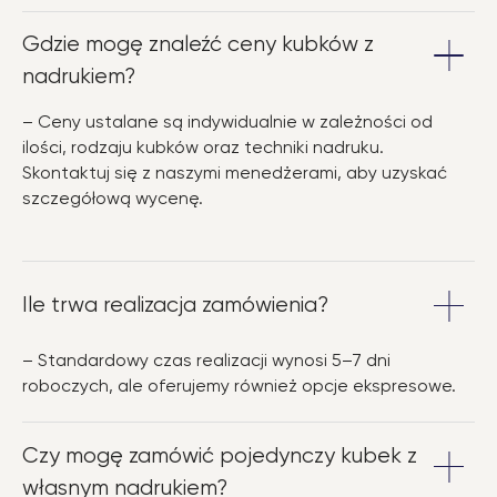
Gdzie mogę znaleźć ceny kubków z
nadrukiem?
– Ceny ustalane są indywidualnie w zależności od
ilości, rodzaju kubków oraz techniki nadruku.
Skontaktuj się z naszymi menedżerami, aby uzyskać
szczegółową wycenę.
Ile trwa realizacja zamówienia?
– Standardowy czas realizacji wynosi 5–7 dni
roboczych, ale oferujemy również opcje ekspresowe.
Czy mogę zamówić pojedynczy kubek z
własnym nadrukiem?