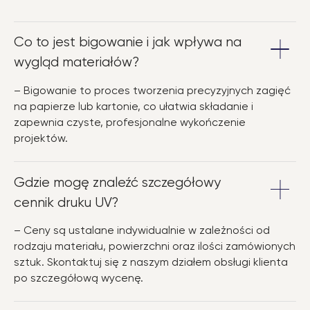
Co to jest bigowanie i jak wpływa na
wygląd materiałów?
– Bigowanie to proces tworzenia precyzyjnych zagięć
na papierze lub kartonie, co ułatwia składanie i
zapewnia czyste, profesjonalne wykończenie
projektów.
Gdzie mogę znaleźć szczegółowy
cennik druku UV?
– Ceny są ustalane indywidualnie w zależności od
rodzaju materiału, powierzchni oraz ilości zamówionych
sztuk. Skontaktuj się z naszym działem obsługi klienta
po szczegółową wycenę.