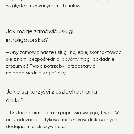
względem używanych materiałów.
Jak mogę zamówić usługi
introligatorskie?
– Aby zamówić nasze usługi, najlepiej skontaktować
się z nami bezpośrednio, abyśmy mogli dokładnie
zrozumieć Twoje potrzeby i przedstawić
najodpowiedniejszą ofertę.
Jakie są korzyści z uszlachetniania
druku?
– Uszlachetnianie druku poprawia wygląd, trwałość
oraz odczucie dotykowe materiałów drukowanych,
dodając im ekskluzywności.