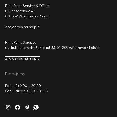
Print Point Service & Office:
ul. Leszczyńska 4,
00-339 Warszawa • Polska
Znajdź nas na mapie
Print Point Service:
ul. Hrubieszowska 6b/Lokal U3, 01-209 Warszawa • Polska
Znajdź nas na mapie
Pracujemy
Pon – Pt 9:00 — 20:00
Sob – Niedz 10:00 — 18:00