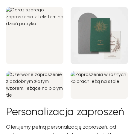
Personalizacja zaproszeń
Oferujemy pełną personalizację zaproszeń, od