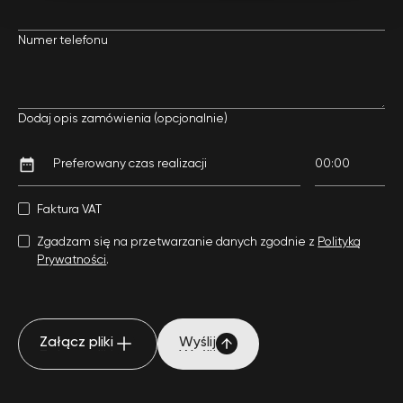
Numer telefonu
Dodaj opis zamówienia (opcjonalnie)
Faktura VAT
Zgadzam się na przetwarzanie danych zgodnie z
Polityką
Prywatności
.
Załącz pliki
Wyślij
Załącz pliki
Wyślij