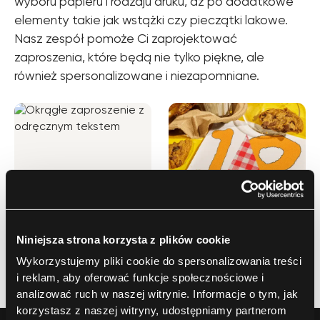
wyboru papieru i rodzaju druku, aż po dodatkowe
elementy takie jak wstążki czy pieczątki lakowe.
Nasz zespół pomoże Ci zaprojektować
zaproszenia, które będą nie tylko piękne, ale
również spersonalizowane i niezapomniane.
Niniejsza strona korzysta z plików cookie
Wykorzystujemy pliki cookie do spersonalizowania treści
i reklam, aby oferować funkcje społecznościowe i
analizować ruch w naszej witrynie. Informacje o tym, jak
korzystasz z naszej witryny, udostępniamy partnerom