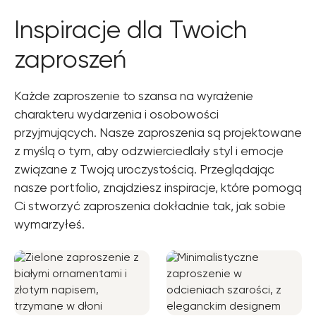
Inspiracje dla Twoich
zaproszeń
Każde zaproszenie to szansa na wyrażenie
charakteru wydarzenia i osobowości
przyjmujących. Nasze zaproszenia są projektowane
z myślą o tym, aby odzwierciedlały styl i emocje
związane z Twoją uroczystością. Przeglądając
nasze portfolio, znajdziesz inspiracje, które pomogą
Ci stworzyć zaproszenia dokładnie tak, jak sobie
wymarzyłeś.