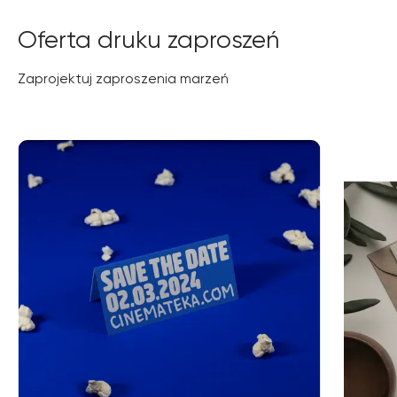
Oferta druku zaproszeń
Zaprojektuj zaproszenia marzeń