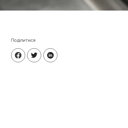
Поділитися