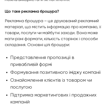
Що таке рекламна брошура?
Рекламна брошура – це друкований рекламний
матеріал, що містить інформацію про компанію, її
товари, послуги чи майбутні заходи. Вона може
мати різні формати, кількість сторінок і способи
складання. Основні цілі брошури:
Представлення пропозиції в
привабливій формі
Формування позитивного іміджу компанії
Ознайомлення клієнтів із товаром чи
послугою
Підтримка маркетингових і продажних
кампаній