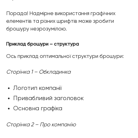
Порада! Надмірне використання графічних
елементів та різних шрифтів може зробити
брошуру незрозумілою.
Приклад брошури – структура
Ось приклад оптимальної структури брошури:
Сторінка 1 – Обкладинка
Логотип компанії
Привабливий заголовок
Основна графіка
Сторінка 2 – Про компанію