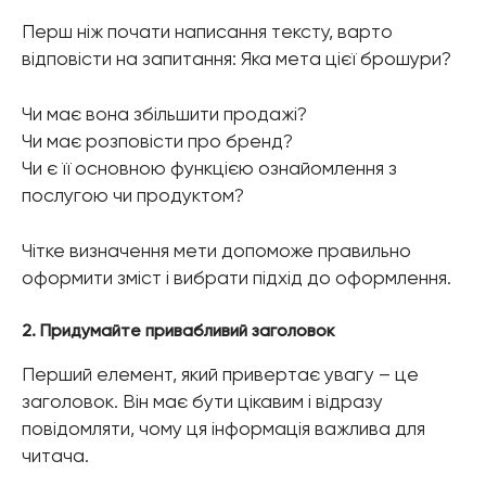
Перш ніж почати написання тексту, варто
відповісти на запитання: Яка мета цієї брошури?
Чи має вона збільшити продажі?
Чи має розповісти про бренд?
Чи є її основною функцією ознайомлення з
послугою чи продуктом?
Чітке визначення мети допоможе правильно
оформити зміст і вибрати підхід до оформлення.
2. Придумайте привабливий заголовок
Перший елемент, який привертає увагу – це
заголовок. Він має бути цікавим і відразу
повідомляти, чому ця інформація важлива для
читача.