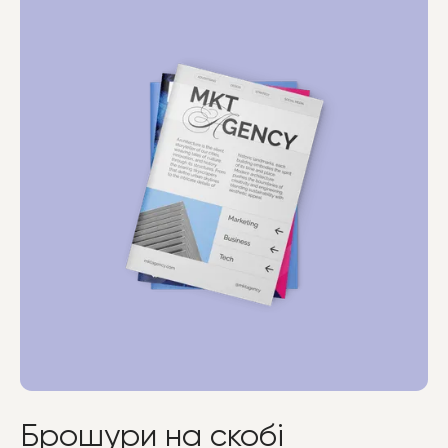
Брошури на скобі