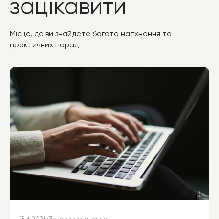
зацікавити
Місце, де ви знайдете багато натхнення та
практичних порад