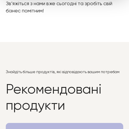
Зв’яжіться з нами вже сьогодні та зробіть свій
бізнес помітним!
Знайдіть більше продуктів, які відповідають вашим потребам
Рекомендовані
продукти