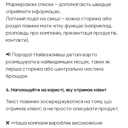
Маркеровані списки – допомагають швидше
сприймати інформацію.
Логічний поділ на секції – кожна сторінка або
розділ повинні мати чітку функцію (наприклад,
розповідь про компанію, презентація продуктів,
контакти).
📢 Порада! Найважливіші деталі варто
розміщувати в найвидиміших місцях, таких як
перша сторінка або центральна частина
брошури.
4. Наголошуйте на користі, яку отримає клієнт
Текст повинен зосереджуватися на тому, що
отримає клієнт, а не просто описувати продукт.
❌ «Наша компанія виробляє високоякісне